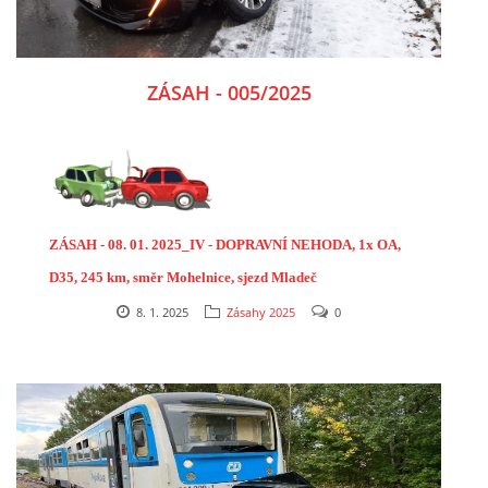
ZÁSAH - 005/2025
ZÁSAH - 08. 01. 2025_IV - DOPRAVNÍ NEHODA, 1x OA,
D35, 245 km, směr Mohelnice, sjezd Mladeč
8. 1. 2025
Zásahy 2025
0