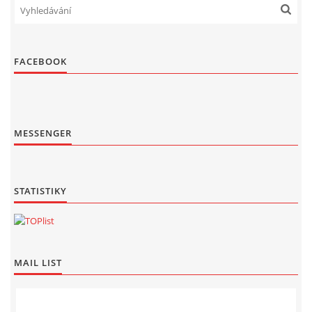
FACEBOOK
MESSENGER
STATISTIKY
MAIL LIST