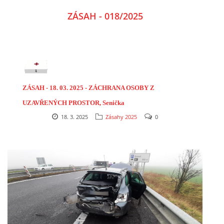
ZÁSAH - 018/2025
ZÁSAH - 18
.
03. 2025 - ZÁCHRANA OSOBY Z
UZAVŘENÝCH PROSTOR, Senička
18. 3. 2025
Zásahy 2025
0