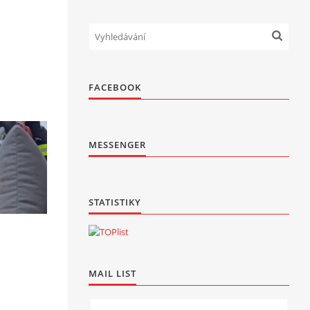
FACEBOOK
MESSENGER
STATISTIKY
MAIL LIST