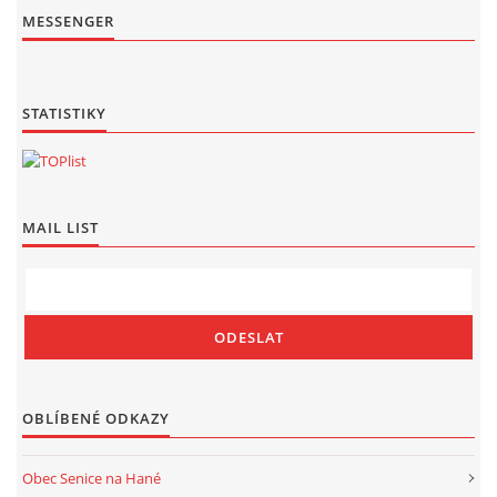
MESSENGER
STATISTIKY
MAIL LIST
OBLÍBENÉ ODKAZY
Obec Senice na Hané