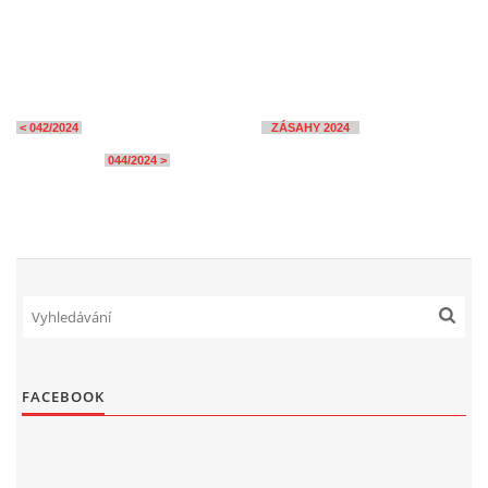
< 042/2024
ZÁSAHY 2024
044/2024 >
FACEBOOK