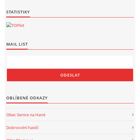
STATISTIKY
MAIL LIST
OBLÍBENÉ ODKAZY
Obec Senice na Hané
Dobrovolní hasiči