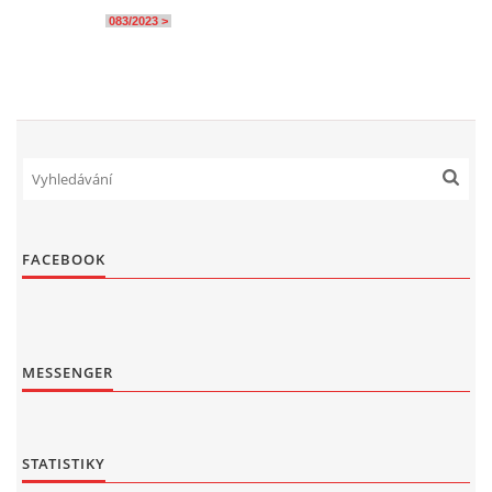
083/2023 >
FACEBOOK
MESSENGER
STATISTIKY