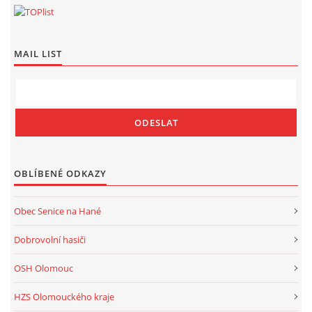
MAIL LIST
OBLÍBENÉ ODKAZY
Obec Senice na Hané
Dobrovolní hasiči
OSH Olomouc
HZS Olomouckého kraje