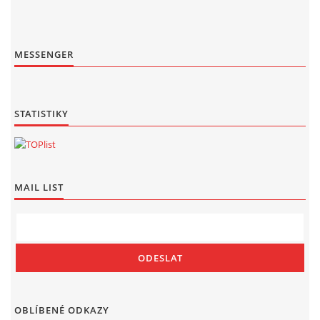
MESSENGER
STATISTIKY
MAIL LIST
OBLÍBENÉ ODKAZY