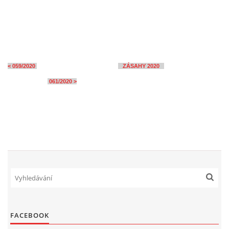
< 059/2020
ZÁSAHY 2020
061/2020 >
FACEBOOK