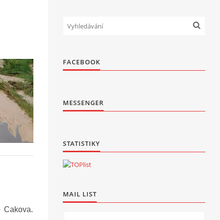
FACEBOOK
MESSENGER
STATISTIKY
MAIL LIST
o Cakova.