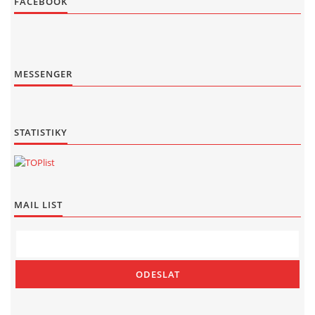
FACEBOOK
MESSENGER
STATISTIKY
MAIL LIST