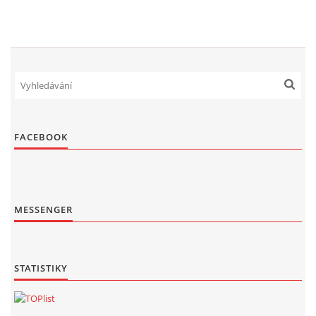
FACEBOOK
MESSENGER
STATISTIKY