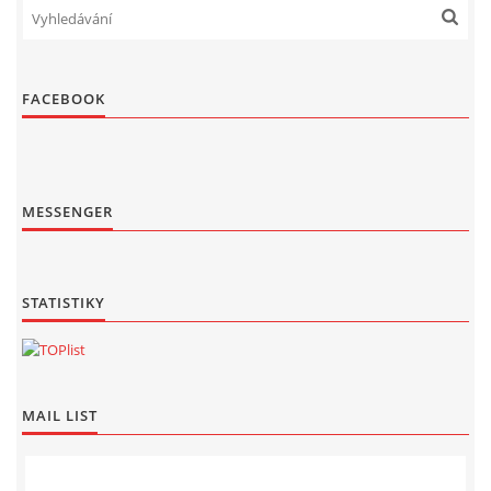
FACEBOOK
MESSENGER
STATISTIKY
MAIL LIST