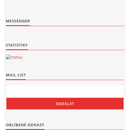
MESSENGER
STATISTIKY
MAIL LIST
OBLÍBENÉ ODKAZY