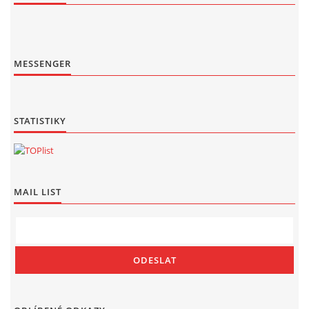
MESSENGER
STATISTIKY
MAIL LIST