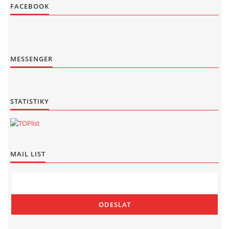
FACEBOOK
MESSENGER
STATISTIKY
MAIL LIST