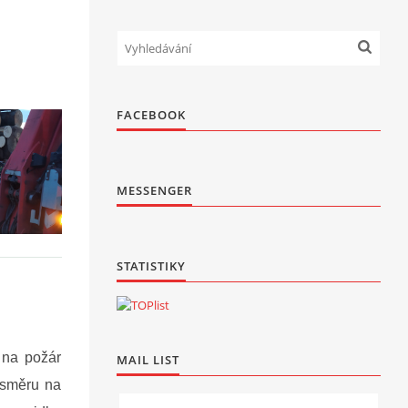
FACEBOOK
MESSENGER
STATISTIKY
 na požár
MAIL LIST
 směru na