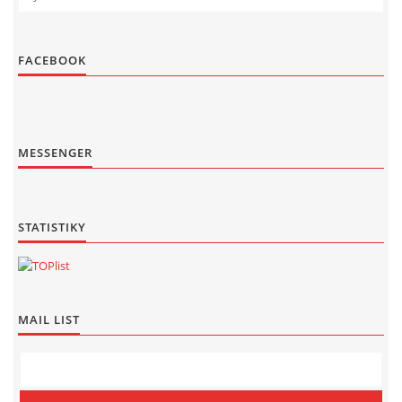
FACEBOOK
MESSENGER
STATISTIKY
MAIL LIST