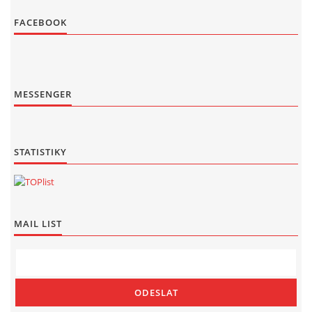
FACEBOOK
MESSENGER
STATISTIKY
MAIL LIST